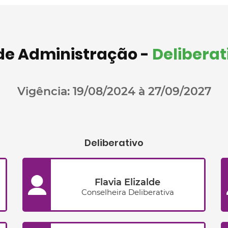
de Administração -
Deliberat
Vigência: 19/08/2024 à 27/09/2027
Deliberativo
Flavia Elizalde
Conselheira Deliberativa