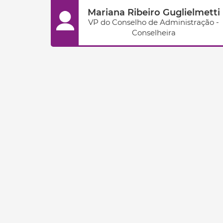
Mariana Ribeiro Guglielmetti
VP do Conselho de Administração -
Conselheira