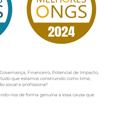
, Governança, Financeiro, Potencial de Impacto,
 tudo que estamos construindo como time,
 social e profissional!
cando-nos de forma genuína a essa causa que