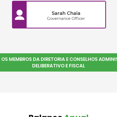
Sarah Chaia
Governance Officer
OS MEMBROS DA DIRETORIA E CONSELHOS ADMINI
DELIBERATIVO E FISCAL