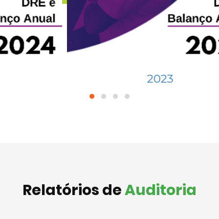
2023
Relatórios de
Auditoria