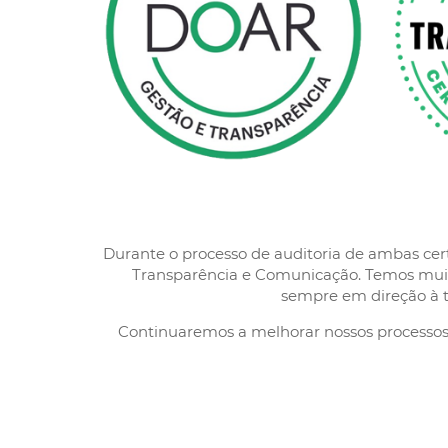
Durante o processo de auditoria de ambas certi
Transparência e Comunicação. Temos muit
sempre em direção à tr
Continuaremos a melhorar nossos processos,