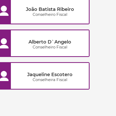
João Batista Ribeiro
Conselheiro Fiscal
Alberto D`Angelo
Conselheiro Fiscal
Jaqueline Escotero
Conselheira Fiscal