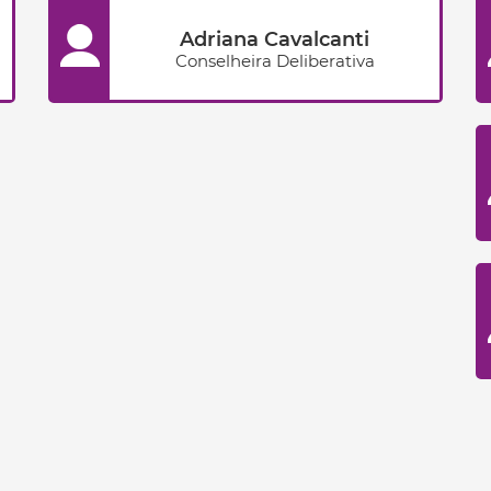
Adriana Cavalcanti
Conselheira Deliberativa