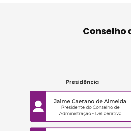
Conselho 
Presidência
Jaime Caetano de Almeida
Presidente do Conselho de
Administração - Deliberativo