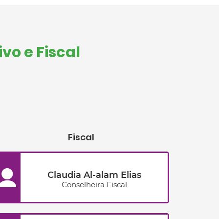
ivo e Fiscal
Fiscal
Claudia Al-alam Elias
Conselheira Fiscal