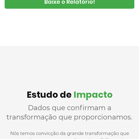
Baixe o Relatório!
Estudo de
Impacto
Dados que confirmam a
transformação que proporcionamos.
Nós temos convicção da grande transformação que