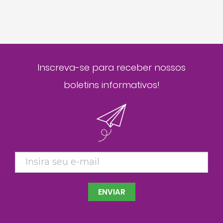
Inscreva-se para receber nossos
boletins informativos!
ENVIAR