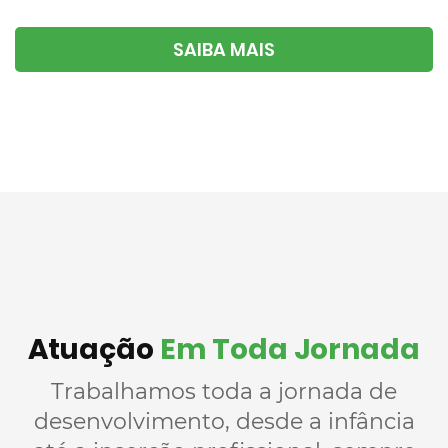
SAIBA MAIS
Atuação
Em Toda Jornada
Trabalhamos toda a jornada de
desenvolvimento, desde a infância