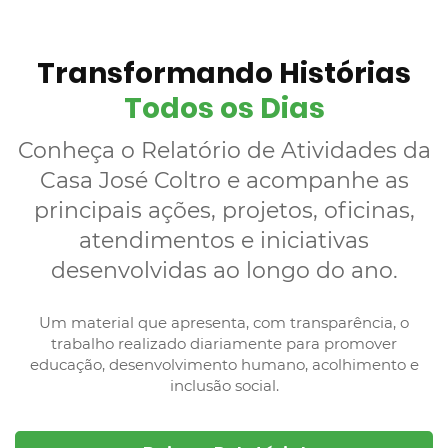
Transformando Histórias
Todos os Dias
Conheça o Relatório de Atividades da
Casa José Coltro e acompanhe as
principais ações, projetos, oficinas,
atendimentos e iniciativas
desenvolvidas ao longo do ano.
Um material que apresenta, com transparência, o
trabalho realizado diariamente para promover
educação, desenvolvimento humano, acolhimento e
inclusão social.