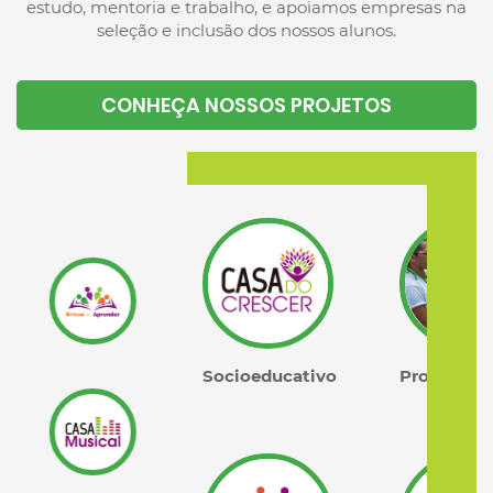
estudo, mentoria e trabalho, e apoiamos empresas na
seleção e inclusão dos nossos alunos.
CONHEÇA NOSSOS PROJETOS
Socioeducativo
Profissionalizante