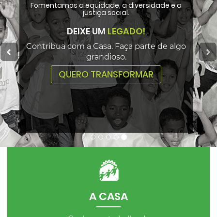
Fomentamos a equidade, a diversidade e a
justiça social.
DEIXE UM
LEGADO!
Contribua com a Casa. Faça parte de algo
grandioso.
QUERO TRANSFORMAR
A CASA