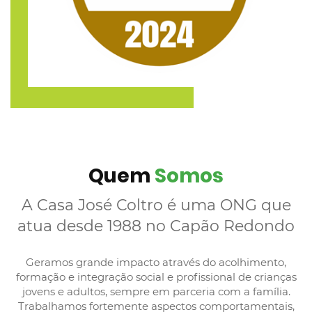
Quem
Somos
A Casa José Coltro é uma ONG que
atua desde 1988 no Capão Redondo
Geramos grande impacto através do acolhimento,
formação e integração social e profissional de crianças
jovens e adultos, sempre em parceria com a família.
Trabalhamos fortemente aspectos comportamentais,