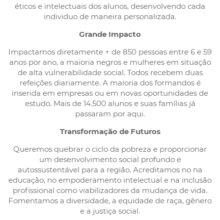
éticos e intelectuais dos alunos, desenvolvendo cada
individuo de maneira personalizada.
Grande Impacto
Impactamos diretamente + de 850 pessoas entre 6 e 59
anos por ano, a maioria negros e mulheres em situação
de alta vulnerabilidade social. Todos recebem duas
refeições diariamente. A maioria dos formandos é
inserida em empresas ou em novas oportunidades de
estudo. Mais de 14.500 alunos e suas famílias já
passaram por aqui.
Transformação de Futuros
Queremos quebrar o ciclo da pobreza e proporcionar
um desenvolvimento social profundo e
autossustentável para a região. Acreditamos no na
educação, no empoderamento intelectual e na inclusão
profissional como viabilizadores da mudança de vida.
Fomentamos a diversidade, a equidade de raça, gênero
e a justiça social.