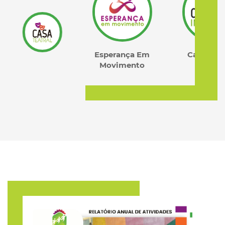
Esperança Em
Casa Integra
Movimento