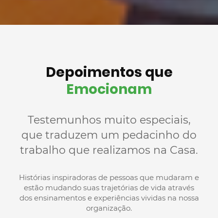
Depoimentos que
Emocionam
Testemunhos muito especiais,
que traduzem um pedacinho do
trabalho que realizamos na Casa.
Histórias inspiradoras de pessoas que mudaram e
estão mudando suas trajetórias de vida através
dos ensinamentos e experiências vividas na nossa
organização.