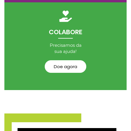
COLABORE
Precisamos da
sua ajuda!
Doe agora