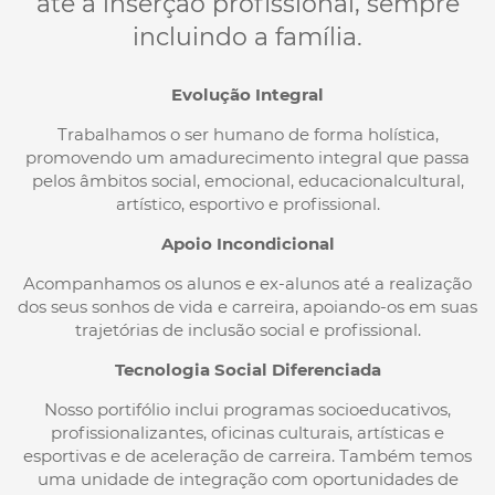
até a inserção profissional, sempre
incluindo a família.
Evolução Integral
Trabalhamos o ser humano de forma holística,
promovendo um amadurecimento integral que passa
pelos âmbitos social, emocional, educacionalcultural,
artístico, esportivo e profissional.
Apoio Incondicional
Acompanhamos os alunos e ex-alunos até a realização
dos seus sonhos de vida e carreira, apoiando-os em suas
trajetórias de inclusão social e profissional.
Tecnologia Social Diferenciada
Nosso portifólio inclui programas socioeducativos,
profissionalizantes, oficinas culturais, artísticas e
esportivas e de aceleração de carreira. Também temos
uma unidade de integração com oportunidades de