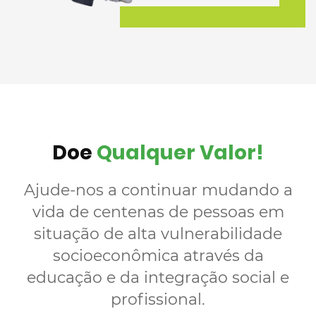
Doe
Qualquer Valor!
Ajude-nos a continuar mudando a
vida de centenas de pessoas em
situação de alta vulnerabilidade
socioeconômica através da
educação e da integração social e
profissional.